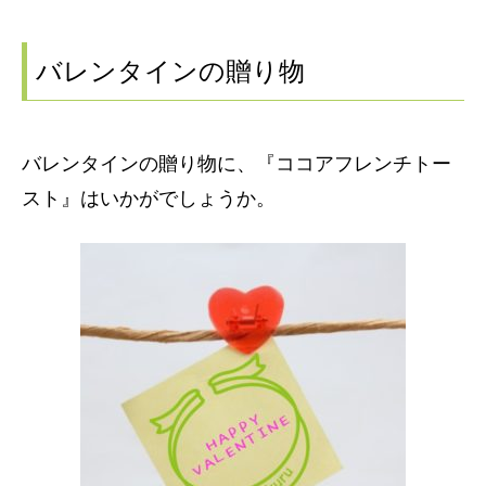
バレンタインの贈り物
バレンタインの贈り物に、『ココアフレンチトー
スト』はいかがでしょうか。