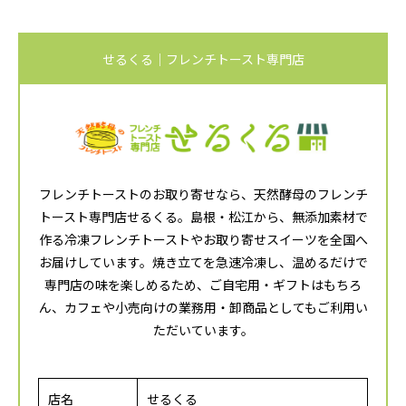
せるくる｜フレンチトースト専門店
フレンチトーストのお取り寄せなら、天然酵母のフレンチ
トースト専門店せるくる。島根・松江から、無添加素材で
作る冷凍フレンチトーストやお取り寄せスイーツを全国へ
お届けしています。焼き立てを急速冷凍し、温めるだけで
専門店の味を楽しめるため、ご自宅用・ギフトはもちろ
ん、カフェや小売向けの業務用・卸商品としてもご利用い
ただいています。
店名
せるくる