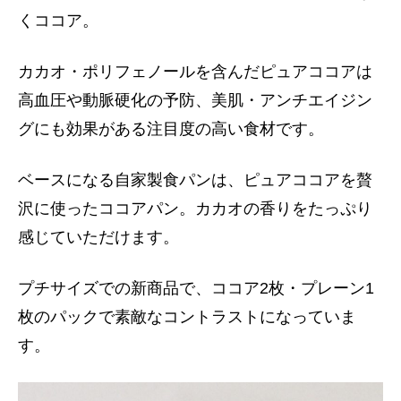
くココア。
カカオ・ポリフェノールを含んだピュアココアは
高血圧や動脈硬化の予防、美肌・アンチエイジン
グにも効果がある注目度の高い食材です。
ベースになる自家製食パンは、ピュアココアを贅
沢に使ったココアパン。カカオの香りをたっぷり
感じていただけます。
プチサイズでの新商品で、ココア2枚・プレーン1
枚のパックで素敵なコントラストになっていま
す。