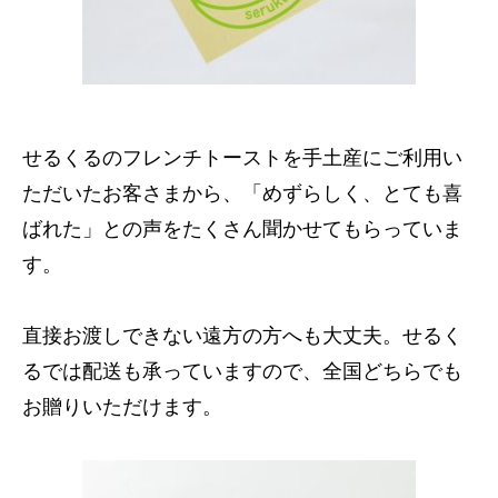
せるくるのフレンチトーストを手土産にご利用い
ただいたお客さまから、「めずらしく、とても喜
ばれた」との声をたくさん聞かせてもらっていま
す。
直接お渡しできない遠方の方へも大丈夫。せるく
るでは配送も承っていますので、全国どちらでも
お贈りいただけます。