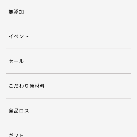
無添加
イベント
セール
こだわり原材料
食品ロス
ギフト