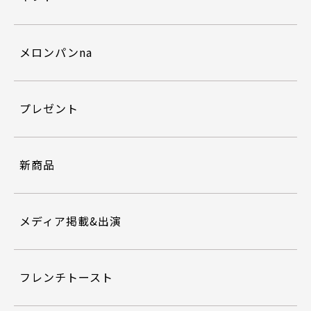
メロンパンna
プレゼント
新商品
メディア掲載&出演
フレンチトースト