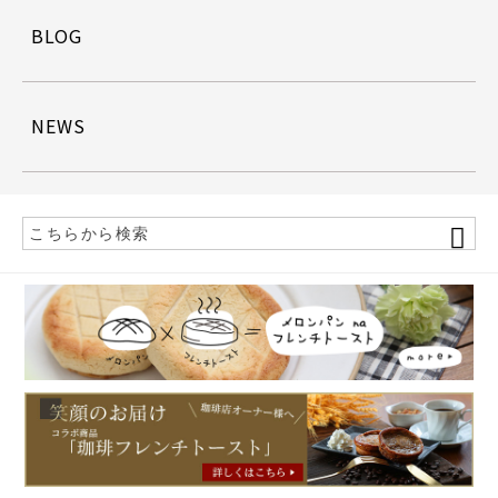
BLOG
NEWS