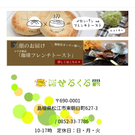
〒690-0001
島根県松江市東朝日町627-3
/
0852-33-7786
10-17時 定休日：日・月・火