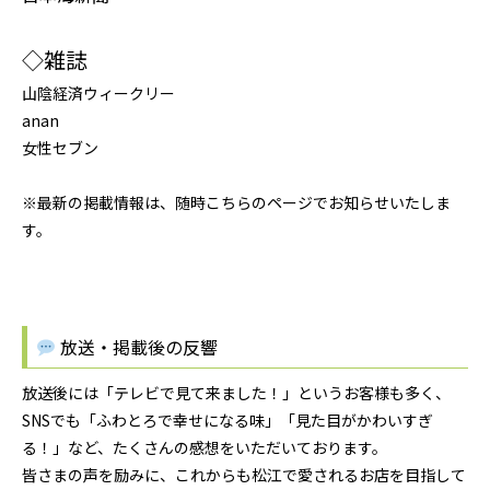
◇雑誌
山陰経済ウィークリー
anan
女性セブン
※最新の掲載情報は、随時こちらのページでお知らせいたしま
す。
放送・掲載後の反響
放送後には「テレビで見て来ました！」というお客様も多く、
SNSでも「ふわとろで幸せになる味」「見た目がかわいすぎ
る！」など、たくさんの感想をいただいております。
皆さまの声を励みに、これからも松江で愛されるお店を目指して