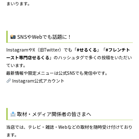
まいります。
SNSやWebでも話題に！
InstagramやX（旧Twitter）でも「
#せるくる
」「
#フレンチト
ースト専門店せるくる
」のハッシュタグで多くの投稿をいただい
ています。
最新情報や限定メニューは公式SNSでも発信中です。
Instagram公式アカウント
取材・メディア関係者の皆さまへ
当店では、テレビ・雑誌・Webなどの取材を随時受け付けており
ます。