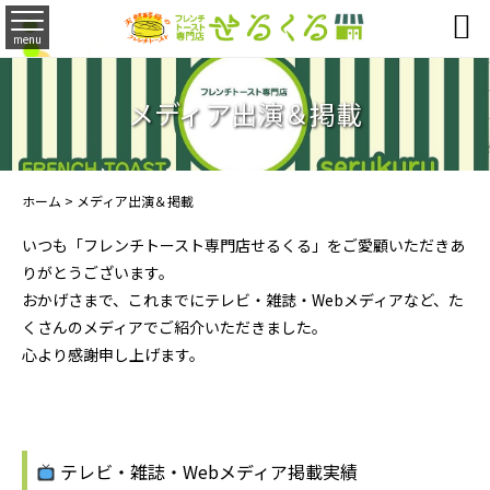

menu
メディア出演＆掲載
ホーム
>
メディア出演＆掲載
いつも「フレンチトースト専門店せるくる」をご愛顧いただきあ
りがとうございます。
おかげさまで、これまでにテレビ・雑誌・Webメディアなど、た
くさんのメディアでご紹介いただきました。
心より感謝申し上げます。
テレビ・雑誌・Webメディア掲載実績