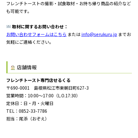
フレンチトーストの撮影・試食取材・お持ち帰り商品の紹介など
も可能です。
取材に関するお問い合わせ：
お問い合わせフォームはこちら
または
info@serukuru.jp
までお
気軽にご連絡ください。
店舗情報
フレンチトースト専門店せるくる
〒690-0001 島根県松江市東朝日町627-3
営業時間：10:00〜17:00（L.O.17:30）
定休日：日・月・火曜日
TEL：0852-33-7786
担当：尾添（おぞえ）