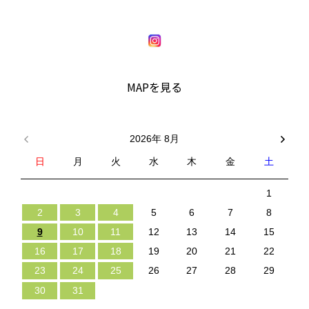
MAPを見る
2026年 8月
日
月
火
水
木
金
土
1
2
3
4
5
6
7
8
9
10
11
12
13
14
15
16
17
18
19
20
21
22
23
24
25
26
27
28
29
30
31