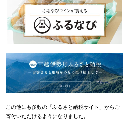
この他にも多数の「ふるさと納税サイト」からご
寄付いただけるようになりました。