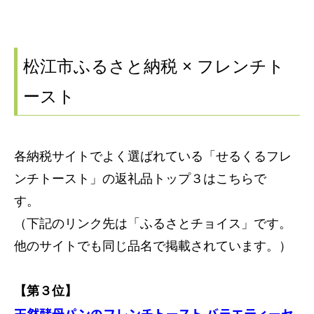
松江市ふるさと納税 × フレンチト
ースト
各納税サイトでよく選ばれている「
せるくるフレ
ンチトースト」の
返礼品トップ３はこちらで
す。
（下記のリンク先は「ふるさとチョイス」です。
他のサイトでも同じ品名で掲載されています。）
【第３位】
天然酵母パンのフレンチトースト バラエティーセ