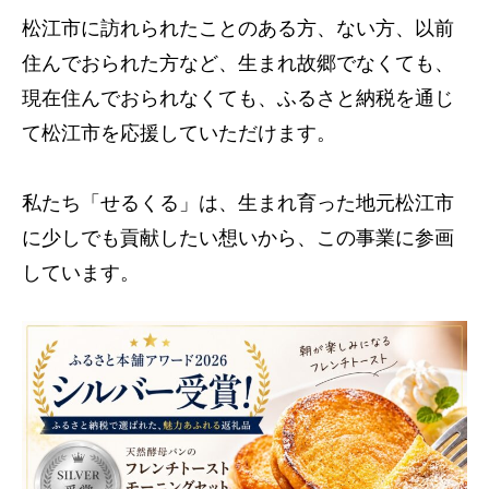
松江市に訪れられたことのある方、ない方、以前
住んでおられた方など、生まれ故郷でなくても、
現在住んでおられなくても、ふるさと納税を通じ
て松江市を応援していただけます。
私たち「せるくる」は、生まれ育った地元松江市
に少しでも貢献したい想いから、この事業に参画
しています。