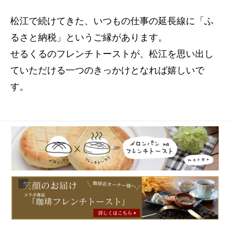
松江で続けてきた、いつもの仕事の延長線に「
ふ
るさと納税」というご縁があります。
せるくるのフレンチトーストが、松江を思い出し
ていただける一つのきっかけとなれば嬉しいで
す。