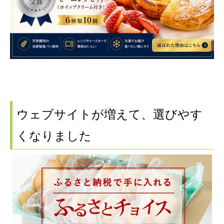
ウェブサイトが増えて、選びやす
くなりました